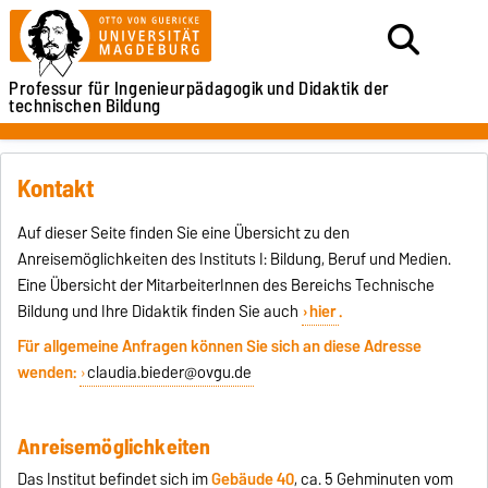
Professur für Ingenieurpädagogik
und Didaktik der
technischen Bildung
Kontakt
Auf dieser Seite finden Sie eine Übersicht zu den
Anreisemöglichkeiten des Instituts I: Bildung, Beruf und Medien.
Eine Übersicht der MitarbeiterInnen des Bereichs Technische
Bildung und Ihre Didaktik finden Sie auch
hier
.
Für allgemeine Anfragen können Sie sich an diese Adresse
wenden:
claudia.bieder@ovgu.de
Anreisemöglichkeiten
Das Institut befindet sich im
Gebäude 40
, ca. 5 Gehminuten vom