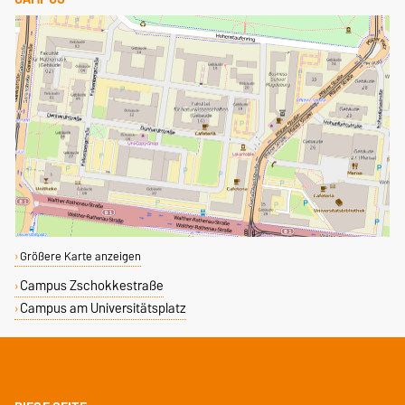
Größere Karte anzeigen
Campus Zschokkestraße
Campus am Universitätsplatz