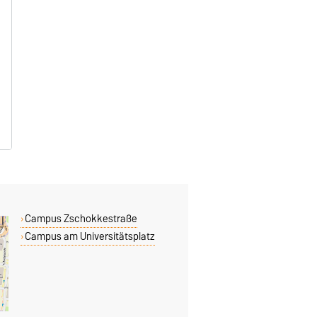
Campus Zschokkestraße
Campus am Universitätsplatz