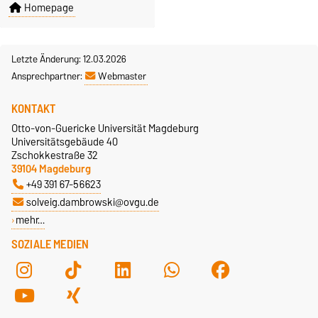
Homepage
Letzte Änderung: 12.03.2026
Ansprechpartner:
Webmaster
KONTAKT
Otto-von-Guericke Universität Magdeburg
Universitätsgebäude 40
Zschokkestraße 32
39104 Magdeburg
+49 391 67-56623
solveig.dambrowski@ovgu.de
mehr…
SOZIALE MEDIEN