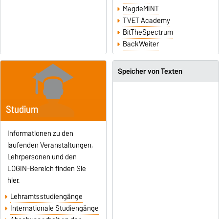
MagdeMINT
TVET Academy
BitTheSpectrum
BackWeiter
Speicher von Texten
Studium
Informationen zu den
laufenden Veranstaltungen,
Lehrpersonen und den
LOGIN-Bereich finden Sie
hier.
Lehramtsstudiengänge
Internationale Studiengänge