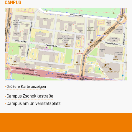
CAMPUS
Größere Karte anzeigen
Campus Zschokkestraße
Campus am Universitätsplatz