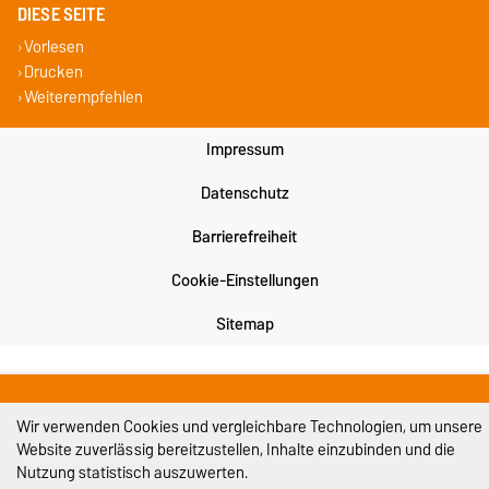
DIESE SEITE
Vorlesen
Drucken
Weiterempfehlen
Impressum
Datenschutz
Barrierefreiheit
Cookie-Einstellungen
Sitemap
Wir verwenden Cookies und vergleichbare Technologien, um unsere
Website zuverlässig bereitzustellen, Inhalte einzubinden und die
Nutzung statistisch auszuwerten.