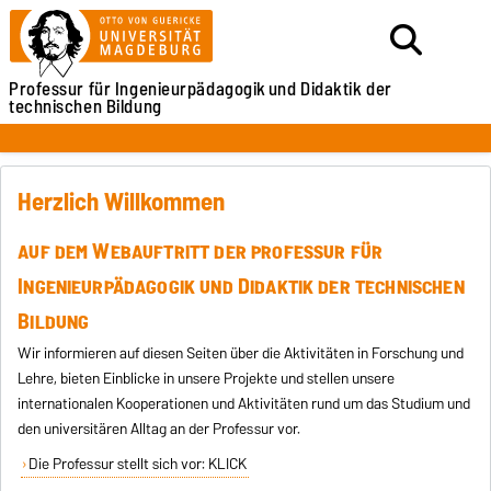
Professur für Ingenieurpädagogik
und Didaktik der
technischen Bildung
Herzlich Willkommen
auf dem Webauftritt der professur für
Ingenieurpädagogik und Didaktik der technischen
Bildung
Wir informieren auf diesen Seiten über die Aktivitäten in Forschung und
Lehre, bieten Einblicke in unsere Projekte und stellen unsere
internationalen Kooperationen und Aktivitäten rund um das Studium und
den universitären Alltag an der Professur vor.
Die Professur stellt sich vor: KLICK