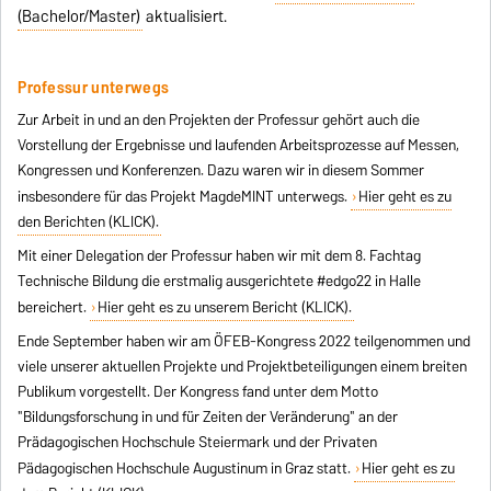
(Bachelor/Master)
aktualisiert.
Professur unterwegs
Zur Arbeit in und an den Projekten der Professur gehört auch die
Vorstellung der Ergebnisse und laufenden Arbeitsprozesse auf Messen,
Kongressen und Konferenzen. Dazu waren wir in diesem Sommer
insbesondere für das Projekt MagdeMINT unterwegs.
Hier geht es zu
den Berichten (KLICK).
Mit einer Delegation der Professur haben wir mit dem 8. Fachtag
Technische Bildung die erstmalig ausgerichtete #edgo22 in Halle
bereichert.
Hier geht es zu unserem Bericht (KLICK).
Ende September haben wir am ÖFEB-Kongress 2022 teilgenommen und
viele unserer aktuellen Projekte und Projektbeteiligungen einem breiten
Publikum vorgestellt. Der Kongress fand unter dem Motto
"Bildungsforschung in und für Zeiten der Veränderung" an der
Prädagogischen Hochschule Steiermark und der Privaten
Pädagogischen Hochschule Augustinum in Graz statt.
Hier geht es zu