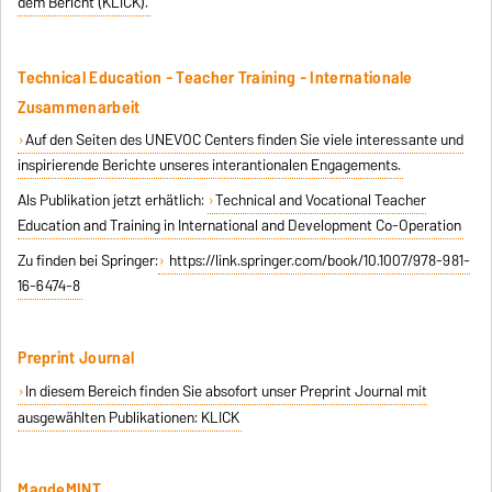
dem Bericht (KLICK).
Technical Education - Teacher Training - Internationale
Zusammenarbeit
Auf den Seiten des UNEVOC Centers finden Sie viele interessante und
inspirierende Berichte unseres interantionalen Engagements.
Als Publikation jetzt erhätlich:
Technical and Vocational Teacher
Education and Training in International and Development Co-Operation
Zu finden bei Springer:
https://link.springer.com/book/10.1007/978-981-
16-6474-8
Preprint Journal
In diesem Bereich finden Sie absofort unser Preprint Journal mit
ausgewählten Publikationen: KLICK
MagdeMINT