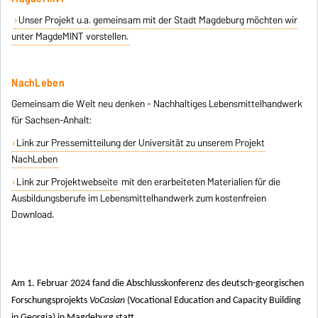
Unser Projekt u.a. gemeinsam mit der Stadt Magdeburg möchten wir
unter MagdeMINT vorstellen.
NachLeben
Gemeinsam die Welt neu denken - Nachhaltiges Lebensmittelhandwerk
für Sachsen-Anhalt:
Link zur Pressemitteilung der Universität zu unserem Projekt
NachLeben
Link zur Projektwebseite
mit den erarbeiteten Materialien für die
Ausbildungsberufe im Lebensmittelhandwerk zum kostenfreien
Download.
Am 1. Februar 2024 fand die Abschlusskonferenz des deutsch-georgischen
Forschungsprojekts
VoCasian
(Vocational Education and Capacity Building
in Georgia) in Magdeburg statt.