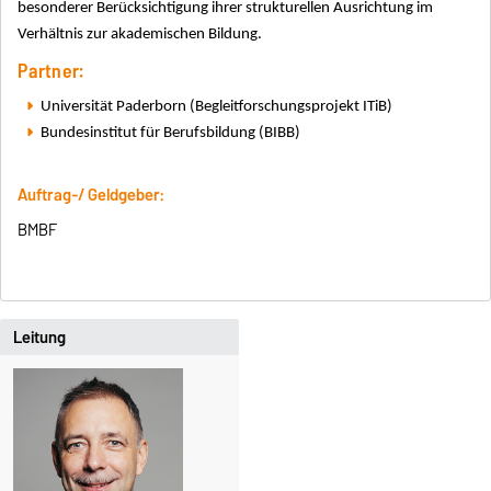
besonderer Berücksichtigung ihrer strukturellen Ausrichtung im
Verhältnis zur akademischen Bildung.
Partner:
Universität Paderborn (Begleitforschungsprojekt ITiB)
Bundesinstitut für Berufsbildung (BIBB)
Auftrag-/ Geldgeber:
BMBF
Leitung