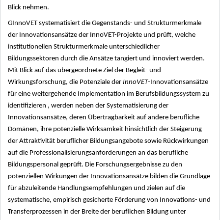
Blick nehmen.
GInnoVET systematisiert die Gegenstands- und Strukturmerkmale
der Innovationsansätze der InnoVET-Projekte und prüft, welche
institutionellen Strukturmerkmale unterschiedlicher
Bildungssektoren durch die Ansätze tangiert und innoviert werden.
Mit Blick auf das übergeordnete Ziel der Begleit- und
Wirkungsforschung, die Potenziale der
InnoVET
-Innovationsansätze
für eine weitergehende Implementation im Berufsbildungssystem zu
identifizieren , werden neben der Systematisierung der
Innovationsansätze, deren Übertragbarkeit auf andere berufliche
Domänen, ihre potenzielle Wirksamkeit hinsichtlich der Steigerung
der Attraktivität beruflicher Bildungsangebote sowie Rückwirkungen
auf die Professionalisierungsanforderungen an das berufliche
Bildungspersonal geprüft. Die Forschungsergebnisse zu den
potenziellen Wirkungen der Innovationsansätze bilden die Grundlage
für abzuleitende Handlungsempfehlungen und zielen auf die
systematische, empirisch gesicherte Förderung von Innovations- und
Transferprozessen in der Breite der beruflichen Bildung unter