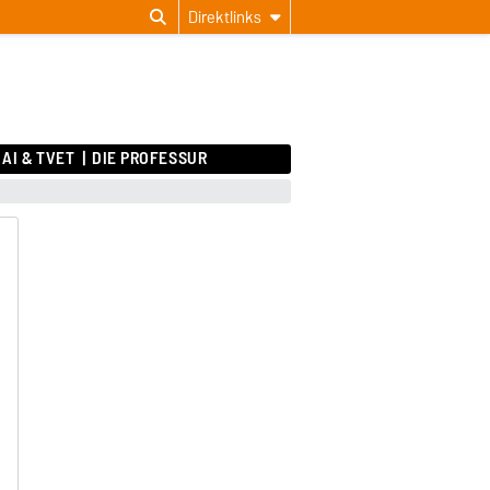
Direktlinks
AI & TVET
DIE PROFESSUR